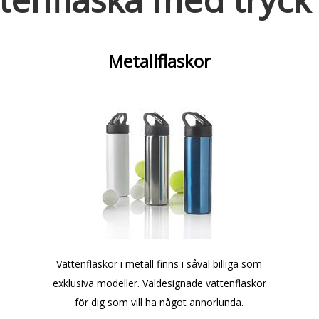
Metallflaskor
Vattenflaskor i metall finns i såväl billiga som
exklusiva modeller. Väldesignade vattenflaskor
för dig som vill ha något annorlunda.