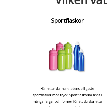
Sportflaskor
Här hittar du marknadens billigaste
sportflaskor med tryck. Sportflaskorna finns i
många färger och former för att du ska hitta