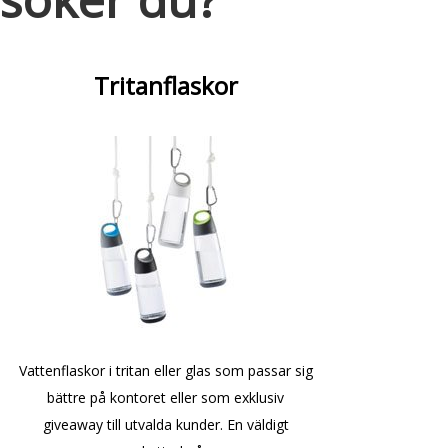
Tritanflaskor
Vattenflaskor i tritan eller glas som passar sig
bättre på kontoret eller som exklusiv
giveaway till utvalda kunder. En väldigt