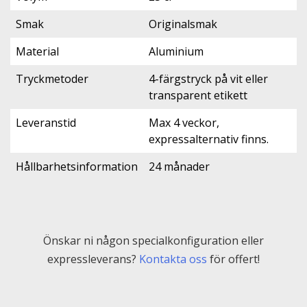
Smak
Originalsmak
Material
Aluminium
Tryckmetoder
4-färgstryck på vit eller
transparent etikett
Leveranstid
Max 4 veckor,
expressalternativ finns.
Hållbarhetsinformation
24 månader
Önskar ni någon specialkonfiguration eller
expressleverans?
Kontakta oss
för offert!