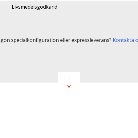
Livsmedelsgodkänd
gon specialkonfiguration eller expressleverans?
Kontakta 