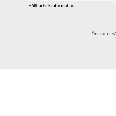
Hållbarhetsinformation
Önskar ni nå