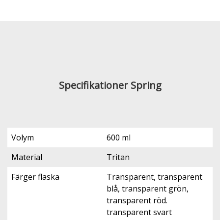
Specifikationer Spring
Volym
600 ml
Material
Tritan
Färger flaska
Transparent, transparent
blå, transparent grön,
transparent röd.
transparent svart