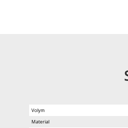
Volym
Material