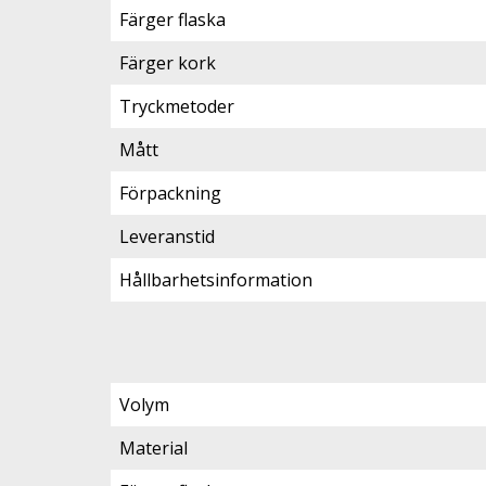
Färger flaska
Färger kork
Tryckmetoder
Mått
Förpackning
Leveranstid
Hållbarhetsinformation
Volym
Material