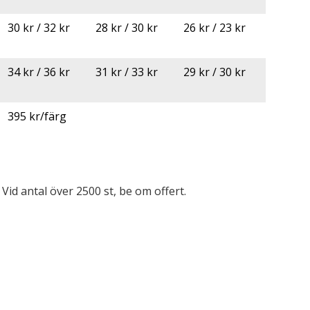
30 kr / 32 kr
28 kr / 30 kr
26 kr / 23 kr
34 kr / 36 kr
31 kr / 33 kr
29 kr / 30 kr
395 kr/färg
Vid antal över 2500 st, be om offert.