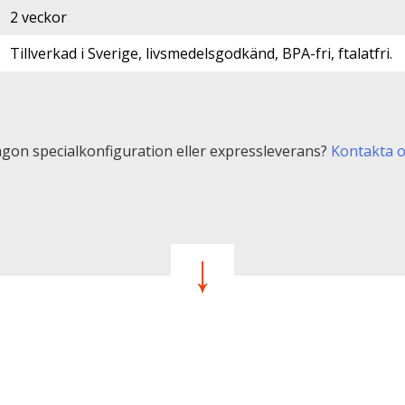
2 veckor
Tillverkad i Sverige, livsmedelsgodkänd, BPA-fri, ftalatfri.
gon specialkonfiguration eller expressleverans?
Kontakta 