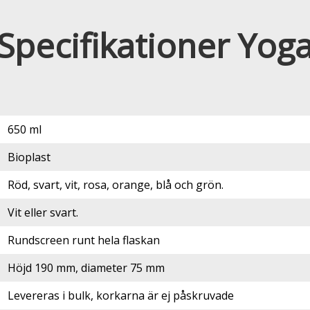
Specifikationer Yog
650 ml
Bioplast
Röd, svart, vit, rosa, orange, blå och grön.
Vit eller svart.
Rundscreen runt hela flaskan
Höjd 190 mm, diameter 75 mm
Levereras i bulk, korkarna är ej påskruvade