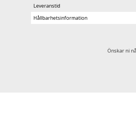
Leveranstid
Hållbarhetsinformation
Önskar ni nå