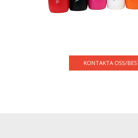
KONTAKTA OSS/BES